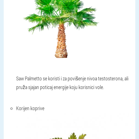
Saw Palmetto se koristi i za povišenje nivoa testosterona, ali
pruža sjajan poticaj energije koju korisnici vole.
Korijen koprive