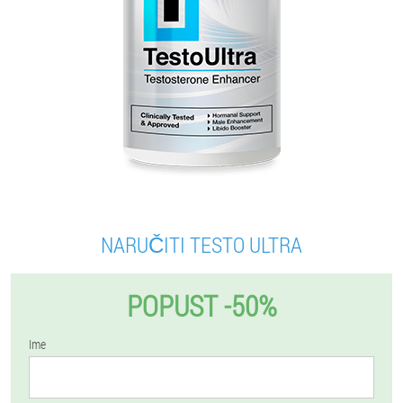
NARUČITI TESTO ULTRA
POPUST -50%
Ime