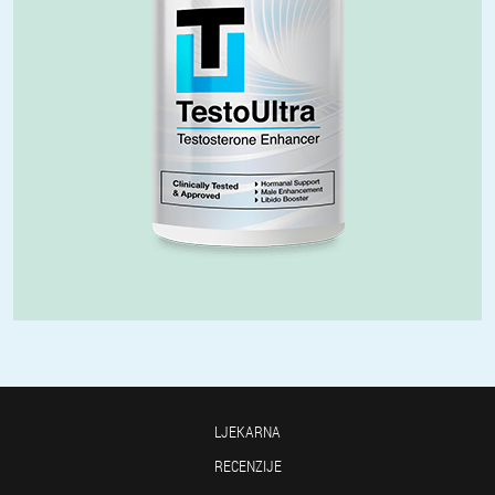
LJEKARNA
RECENZIJE