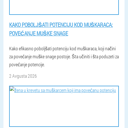
KAKO POBOLJŠATI POTENCIJU KOD MUŠKARACA:
POVEĆANJE MUŠKE SNAGE
Kako efikasno poboljšati potenciju kod muškaraca, koji načini
za povećanje muške snage postoje. Šta učiniti i šta poduzeti za
povećanje potencije.
2 Avgusta 2026